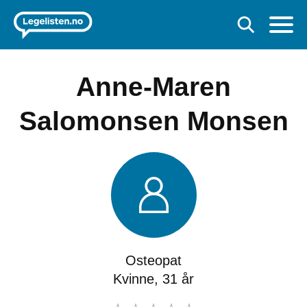
Anne-Maren
Salomonsen Monsen
Osteopat
Kvinne, 31 år