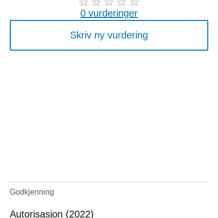
0 vurderinger
Skriv ny vurdering
Godkjenning
Autorisasjon (2022)