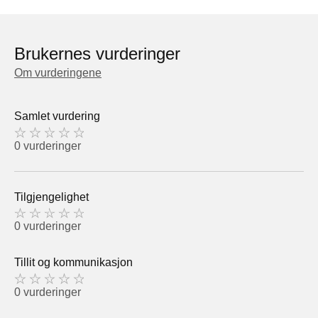
Brukernes vurderinger
Om vurderingene
Samlet vurdering
0 vurderinger
Tilgjengelighet
0 vurderinger
Tillit og kommunikasjon
0 vurderinger