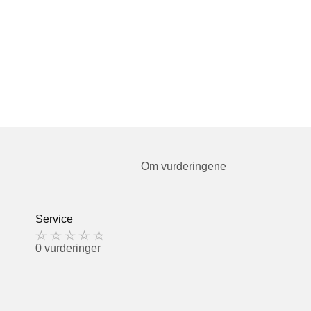
Om vurderingene
Service
0 vurderinger