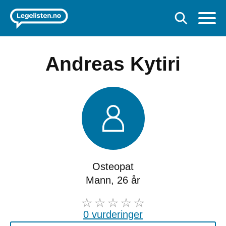
Andreas Kytiri
Osteopat
Mann, 26 år
0 vurderinger