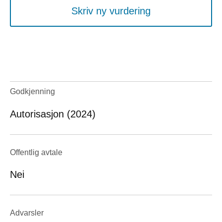
Skriv ny vurdering
Godkjenning
Autorisasjon (2024)
Offentlig avtale
Nei
Advarsler