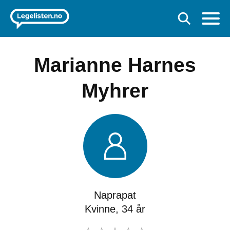
Marianne Harnes
Myhrer
Naprapat
Kvinne, 34 år