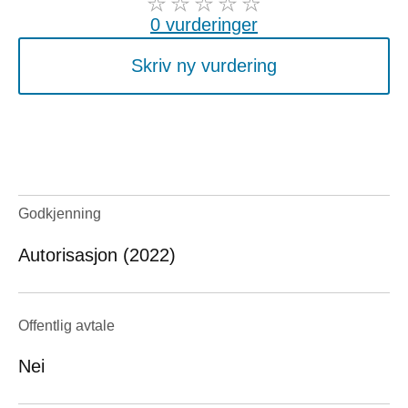
0 vurderinger
Skriv ny vurdering
Godkjenning
Autorisasjon (2022)
Offentlig avtale
Nei