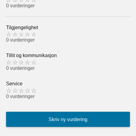
0 vurderinger
Tilgjengelighet
0 vurderinger
Tillit og kommunikasjon
0 vurderinger
Service
0 vurderinger
Skriv ny vurdering