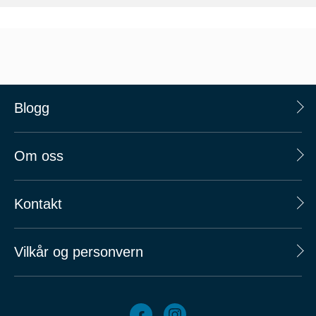
Blogg
Om oss
Kontakt
Vilkår og personvern