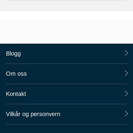
Blogg
Om oss
Kontakt
Vilkår og personvern