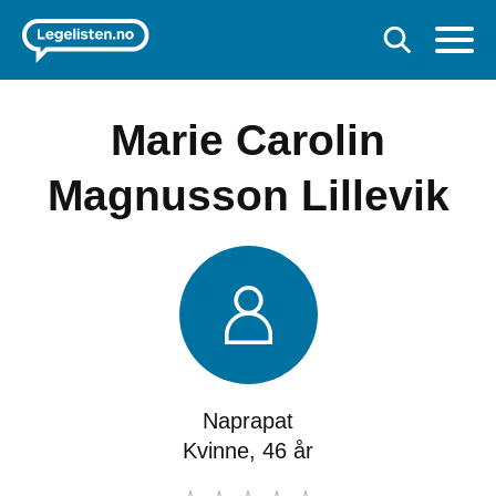
Marie Carolin
Magnusson Lillevik
Naprapat
Kvinne, 46 år