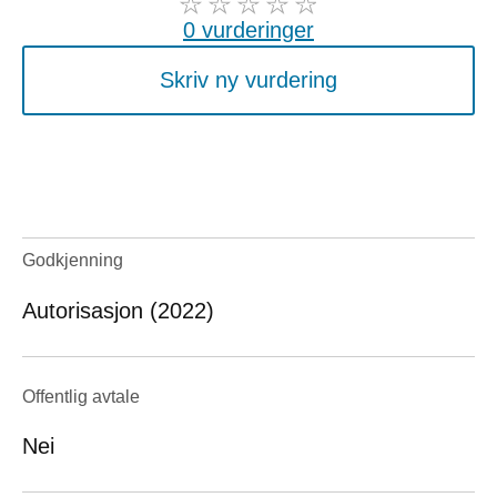
0 vurderinger
Skriv ny vurdering
Godkjenning
Autorisasjon (2022)
Offentlig avtale
Nei