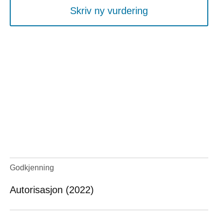
Skriv ny vurdering
Godkjenning
Autorisasjon (2022)