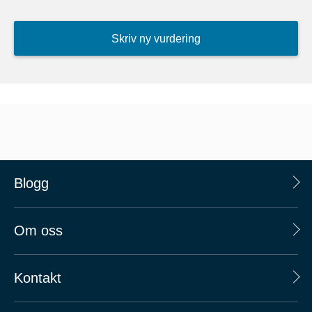
Skriv ny vurdering
Blogg
Om oss
Kontakt