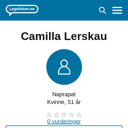
Camilla Lerskau
Naprapat
Kvinne, 51 år
0 vurderinger