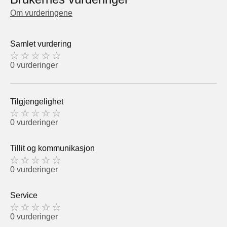
Om vurderingene
Samlet vurdering
0 vurderinger
Tilgjengelighet
0 vurderinger
Tillit og kommunikasjon
0 vurderinger
Service
0 vurderinger