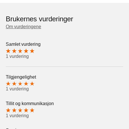
Brukernes vurderinger
Om vurderingene
Samlet vurdering
1 vurdering
Tilgjengelighet
1 vurdering
Tillit og kommunikasjon
1 vurdering