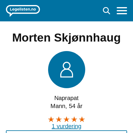
Morten Skjønnhaug
Naprapat
Mann, 54 år
1 vurdering