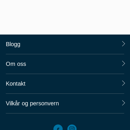
Blogg
Om oss
Kontakt
Vilkår og personvern