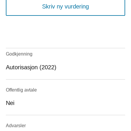
Skriv ny vurdering
Godkjenning
Autorisasjon (2022)
Offentlig avtale
Nei
Advarsler