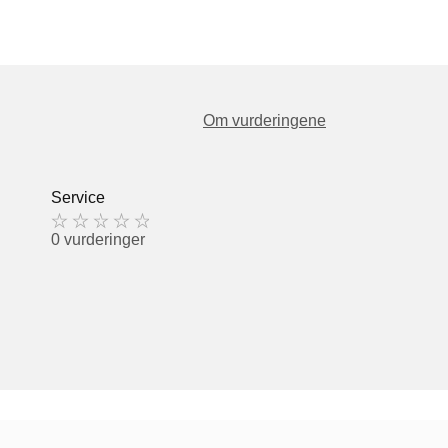
Om vurderingene
Service
0 vurderinger