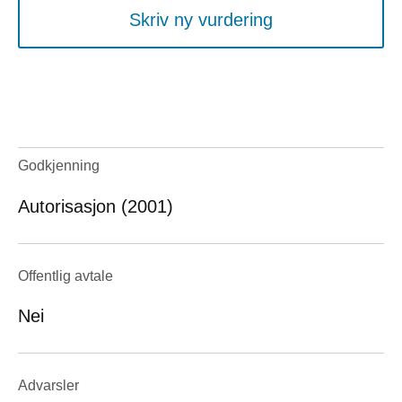
Skriv ny vurdering
Godkjenning
Autorisasjon (2001)
Offentlig avtale
Nei
Advarsler