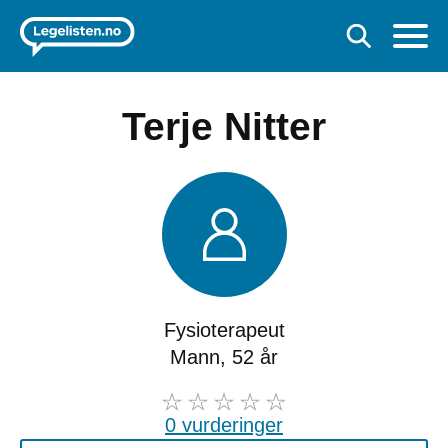
Terje Nitter
Fysioterapeut
Mann, 52 år
0 vurderinger