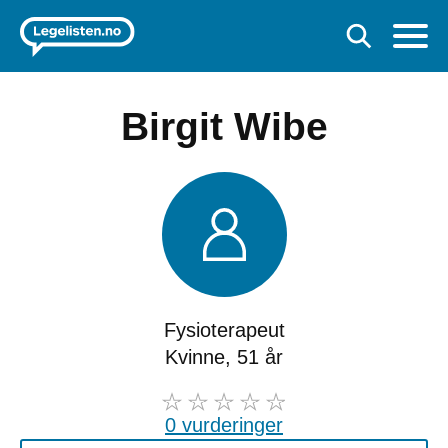
Birgit Wibe
Fysioterapeut
Kvinne, 51 år
0 vurderinger