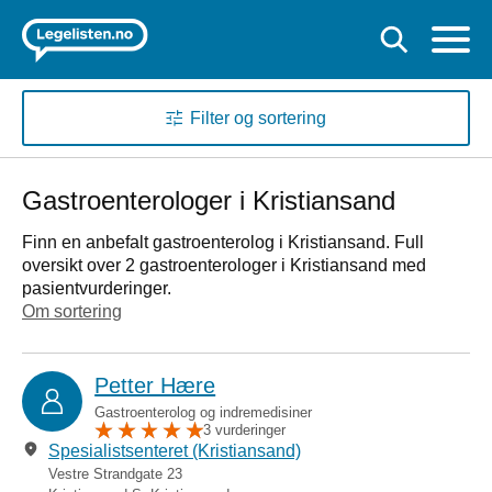
Filter og sortering
Gastroenterologer i Kristiansand
Finn en anbefalt gastroenterolog i Kristiansand. Full
oversikt over 2 gastroenterologer i Kristiansand med
pasientvurderinger.
Om sortering
Petter Hære
Gastroenterolog og indremedisiner
3 vurderinger
Spesialistsenteret (Kristiansand)
Vestre Strandgate 23