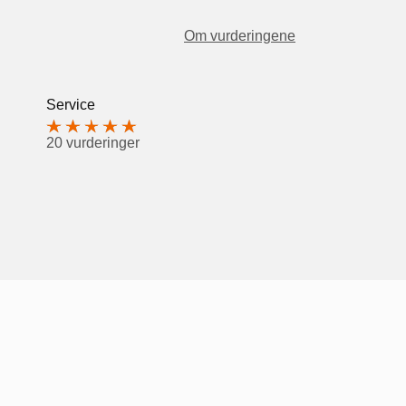
Om vurderingene
Service
20 vurderinger