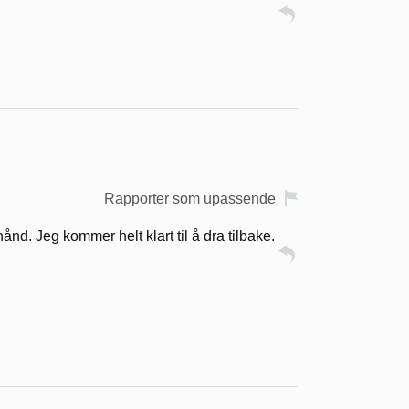
Rapporter som upassende
nd. Jeg kommer helt klart til å dra tilbake.