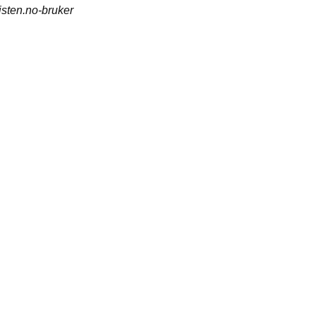
isten.no-bruker