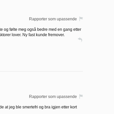
Rapporter som upassende
ngte og følte meg også bedre med en gang etter
ktorer lover. Ny fast kunde fremover.
Rapporter som upassende
at jeg ble smertefri og bra igjen etter kort