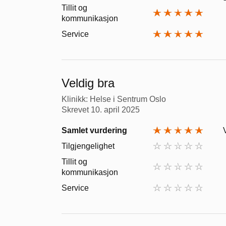
Tillit og
kommunikasjon
Service
Veldig bra
Klinikk: Helse i Sentrum Oslo
Skrevet
10. april 2025
Samlet vurdering
Tilgjengelighet
Tillit og
kommunikasjon
Service