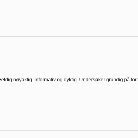
Veldig nøyaktig, informativ og dyktig. Undersøker grundig på forhå