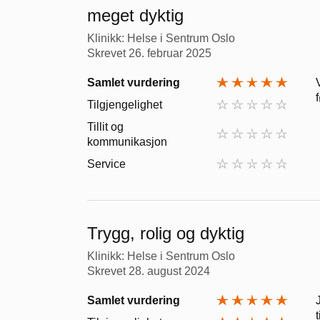
meget dyktig
Klinikk: Helse i Sentrum Oslo
Skrevet
26. februar 2025
Samlet vurdering
Tilgjengelighet
Tillit og
kommunikasjon
Service
Trygg, rolig og dyktig
Klinikk: Helse i Sentrum Oslo
Skrevet
28. august 2024
Samlet vurdering
t