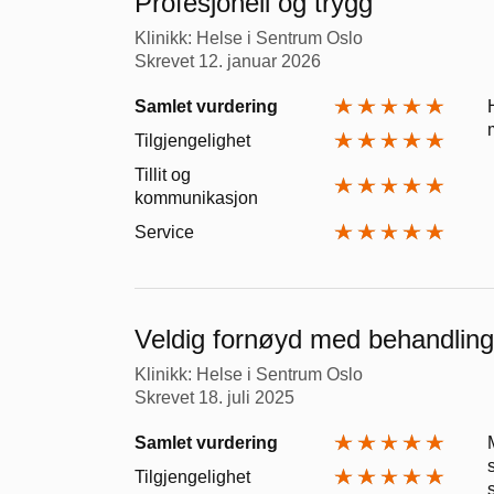
Profesjonell og trygg
Klinikk: Helse i Sentrum Oslo
Skrevet
12. januar 2026
Samlet vurdering
Tilgjengelighet
Tillit og
kommunikasjon
Service
Veldig fornøyd med behandling
Klinikk: Helse i Sentrum Oslo
Skrevet
18. juli 2025
Samlet vurdering
Tilgjengelighet