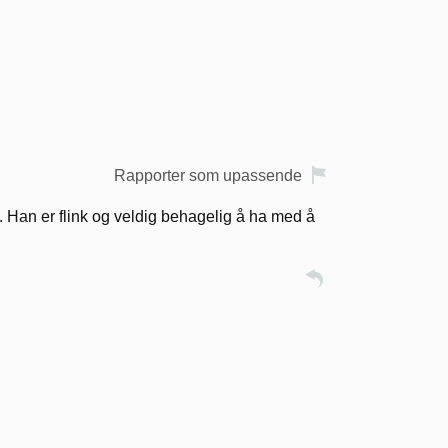
Rapporter som upassende
d. Han er flink og veldig behagelig å ha med å