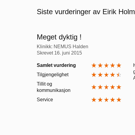
Siste vurderinger av Eirik Holm
Meget dyktig !
Klinikk: NEMUS Halden
Skrevet
16. juni 2015
Samlet vurdering
Tilgjengelighet
Tillit og
kommunikasjon
Service