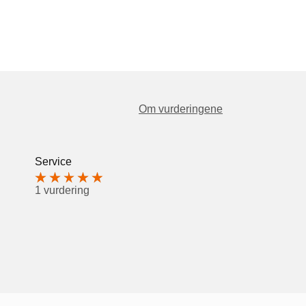
Om vurderingene
Service
1 vurdering