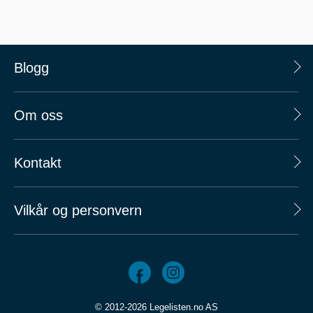
Blogg
Om oss
Kontakt
Vilkår og personvern
© 2012-2026 Legelisten.no AS