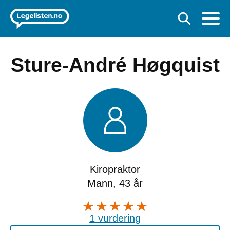
Sture-André Høgquist
Kiropraktor
Mann, 43 år
1 vurdering