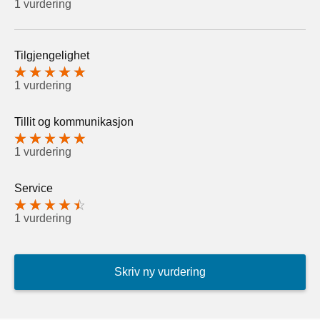
1 vurdering
Tilgjengelighet
1 vurdering
Tillit og kommunikasjon
1 vurdering
Service
1 vurdering
Skriv ny vurdering