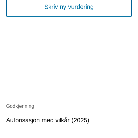
Skriv ny vurdering
Godkjenning
Autorisasjon med vilkår (2025)