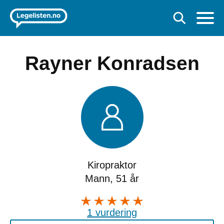
Rayner Konradsen
Kiropraktor
Mann, 51 år
1 vurdering