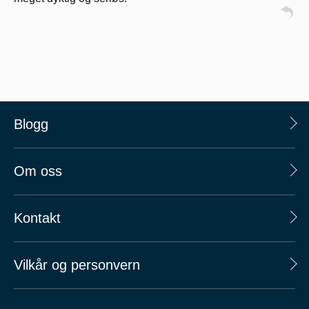
Blogg
Om oss
Kontakt
Vilkår og personvern