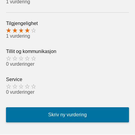
1 vurdering
Tilgjengelighet
1 vurdering
Tillit og kommunikasjon
0 vurderinger
Service
0 vurderinger
Skriv ny vurdering