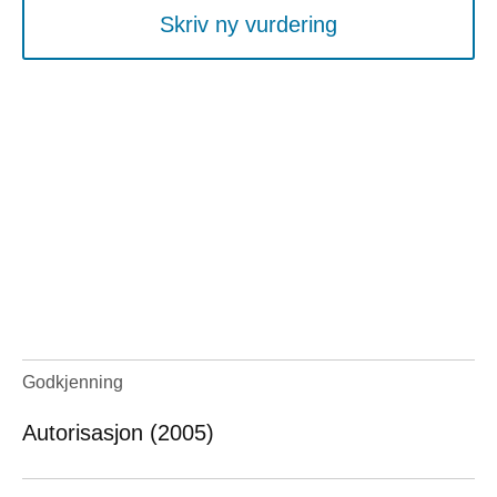
Skriv ny vurdering
Godkjenning
Autorisasjon (2005)