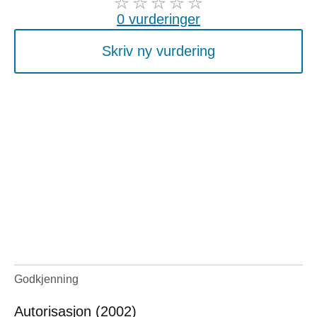
0 vurderinger
Skriv ny vurdering
Godkjenning
Autorisasjon (2002)