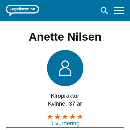
Anette Nilsen
Kiropraktor
Kvinne, 37 år
1 vurdering