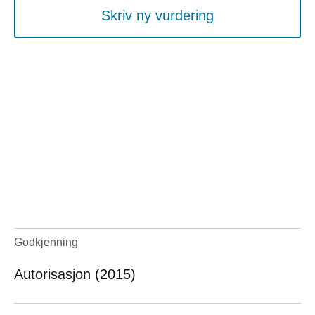
Skriv ny vurdering
Godkjenning
Autorisasjon (2015)