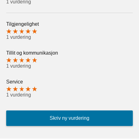
1 vurdering
Tilgjengelighet
1 vurdering
Tillit og kommunikasjon
1 vurdering
Service
1 vurdering
Skriv ny vurdering