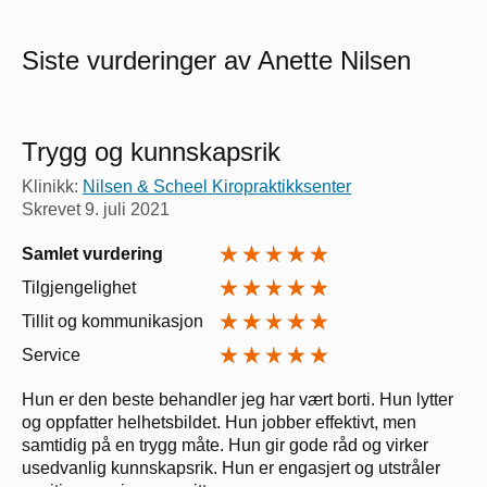
Siste vurderinger av Anette Nilsen
Trygg og kunnskapsrik
Klinikk:
Nilsen & Scheel Kiropraktikksenter
Skrevet
9. juli 2021
Samlet vurdering
Tilgjengelighet
Tillit og kommunikasjon
Service
Hun er den beste behandler jeg har vært borti. Hun lytter
og oppfatter helhetsbildet. Hun jobber effektivt, men
samtidig på en trygg måte. Hun gir gode råd og virker
usedvanlig kunnskapsrik. Hun er engasjert og utstråler