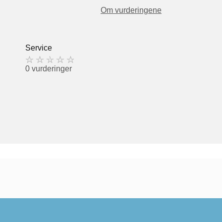
Om vurderingene
Service
0 vurderinger