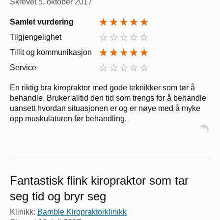
Skrevet
5. oktober 2017
Samlet vurdering
Tilgjengelighet
Tillit og kommunikasjon
Service
En riktig bra kiropraktor med gode teknikker som tør å
behandle. Bruker alltid den tid som trengs for å behandle
uansett hvordan situasjonen er og er nøye med å myke
opp muskulaturen før behandling.
Fantastisk flink kiropraktor som tar
seg tid og bryr seg
Klinikk:
Bamble Kiropraktorklinikk