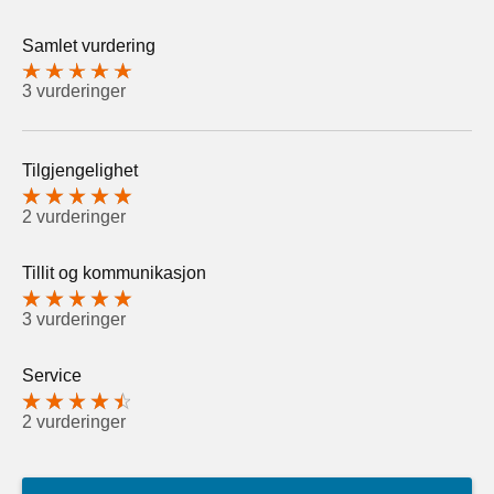
Samlet vurdering
3 vurderinger
Tilgjengelighet
2 vurderinger
Tillit og kommunikasjon
3 vurderinger
Service
2 vurderinger