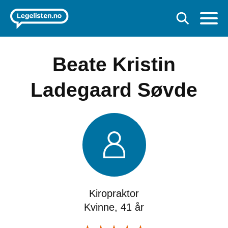
Beate Kristin
Ladegaard Søvde
Kiropraktor
Kvinne, 41 år