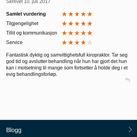
Skrevet
10. juli 2017
Samlet vurdering
Tilgjengelighet
Tillit og kommunikasjon
Service
Fantastisk dyktig og samvittighetsfull kiropraktor. Tar seg
god tid og avslutter behandling når hun har gjort det hun
kan i motsetning til mange som fortsetter å holde deg i et
evig behandlingsforløp.
Blogg