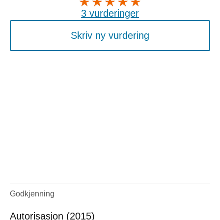
3 vurderinger
Skriv ny vurdering
Godkjenning
Autorisasjon (2015)