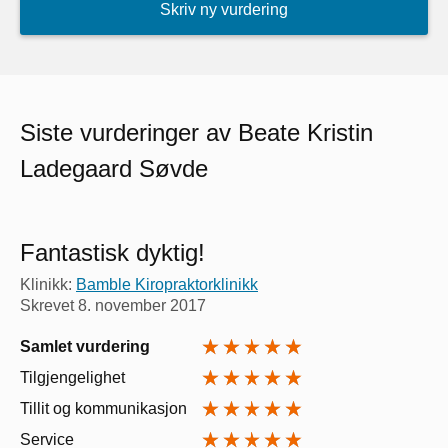
Skriv ny vurdering
Siste vurderinger av Beate Kristin
Ladegaard Søvde
Fantastisk dyktig!
Klinikk:
Bamble Kiropraktorklinikk
Skrevet
8. november 2017
Samlet vurdering
Tilgjengelighet
Tillit og kommunikasjon
Service