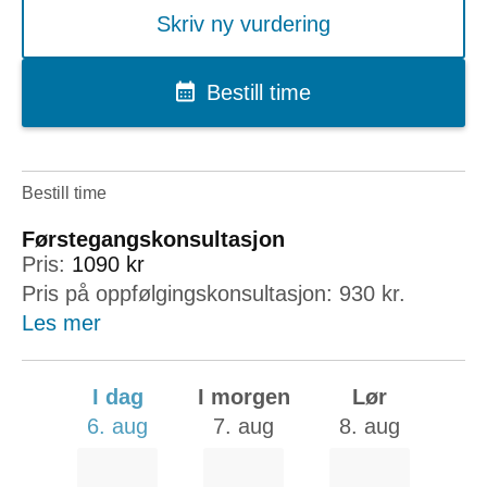
Skriv ny vurdering
Bestill time
Bestill time
Førstegangskonsultasjon
Pris:
1090 kr
Pris på oppfølgingskonsultasjon: 930 kr.
Les mer
I dag
I morgen
Lør
6. aug
7. aug
8. aug