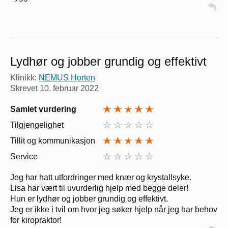
Lydhør og jobber grundig og effektivt
Klinikk:
NEMUS Horten
Skrevet
10. februar 2022
Samlet vurdering
Tilgjengelighet
Tillit og kommunikasjon
Service
Jeg har hatt utfordringer med knær og krystallsyke.
Lisa har vært til uvurderlig hjelp med begge deler!
Hun er lydhør og jobber grundig og effektivt.
Jeg er ikke i tvil om hvor jeg søker hjelp når jeg har behov
for kiropraktor!