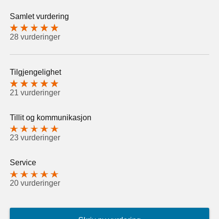
Samlet vurdering
28 vurderinger
Tilgjengelighet
21 vurderinger
Tillit og kommunikasjon
23 vurderinger
Service
20 vurderinger