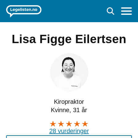
Lisa Figge Eilertsen
Kiropraktor
Kvinne, 31 år
28 vurderinger