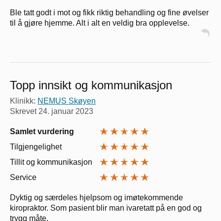
Ble tatt godt i mot og fikk riktig behandling og fine øvelser
til å gjøre hjemme. Alt i alt en veldig bra opplevelse.
Topp innsikt og kommunikasjon
Klinikk:
NEMUS Skøyen
Skrevet
24. januar 2023
Samlet vurdering
Tilgjengelighet
Tillit og kommunikasjon
Service
Dyktig og særdeles hjelpsom og imøtekommende
kiropraktor. Som pasient blir man ivaretatt på en god og
trygg måte.