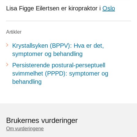
Lisa Figge Eilertsen er kiropraktor i
Oslo
Artikler
Krystallsyken (BPPV): Hva er det,
symptomer og behandling
Persisterende postural-perseptuell
svimmelhet (PPPD): symptomer og
behandling
Brukernes vurderinger
Om vurderingene