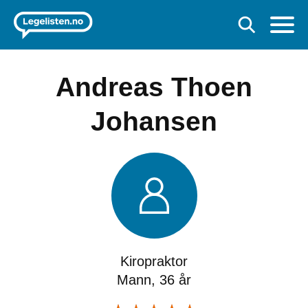
Andreas Thoen
Johansen
Kiropraktor
Mann, 36 år