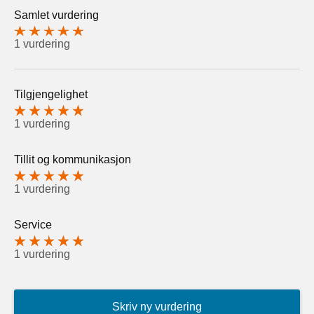
Samlet vurdering
1 vurdering
Tilgjengelighet
1 vurdering
Tillit og kommunikasjon
1 vurdering
Service
1 vurdering
Skriv ny vurdering