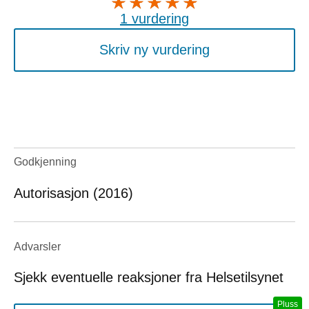
1 vurdering
Skriv ny vurdering
Godkjenning
Autorisasjon (2016)
Advarsler
Sjekk eventuelle reaksjoner fra Helsetilsynet