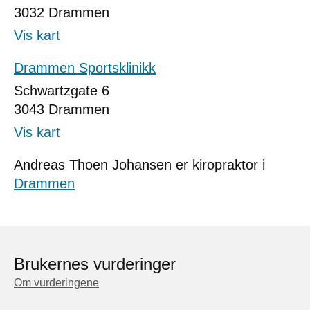
3032
Drammen
Vis kart
Drammen Sportsklinikk
Schwartzgate 6
3043
Drammen
Vis kart
Andreas Thoen Johansen er kiropraktor i
Drammen
Brukernes vurderinger
Om vurderingene