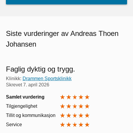
Siste vurderinger av Andreas Thoen
Johansen
Faglig dyktig og trygg.
Klinikk:
Drammen Sportsklinikk
Skrevet
7. april 2026
Samlet vurdering
Tilgjengelighet
Tillit og kommunikasjon
Service