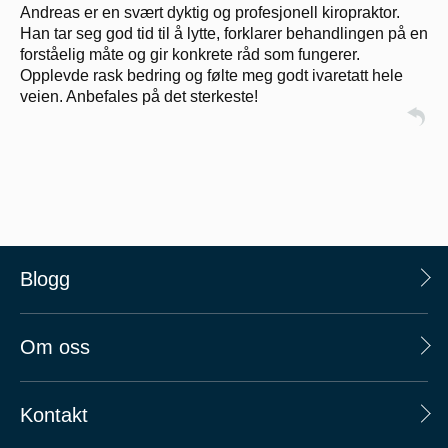
Andreas er en svært dyktig og profesjonell kiropraktor.
Han tar seg god tid til å lytte, forklarer behandlingen på en
forståelig måte og gir konkrete råd som fungerer.
Opplevde rask bedring og følte meg godt ivaretatt hele
veien. Anbefales på det sterkeste!
Blogg
Om oss
Kontakt