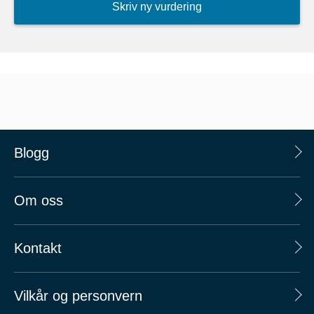
Skriv ny vurdering
Blogg
Om oss
Kontakt
Vilkår og personvern