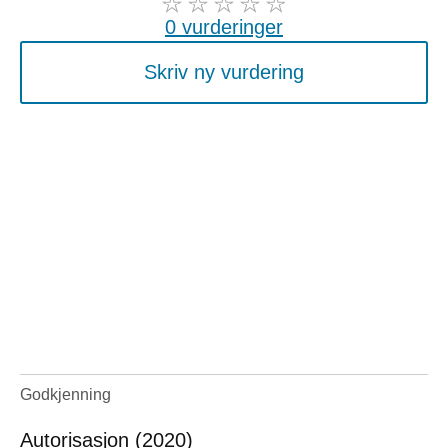
0 vurderinger
Skriv ny vurdering
Godkjenning
Autorisasjon (2020)