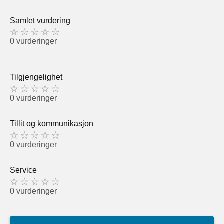
Samlet vurdering
0 vurderinger
Tilgjengelighet
0 vurderinger
Tillit og kommunikasjon
0 vurderinger
Service
0 vurderinger