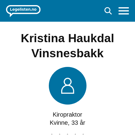
Kristina Haukdal
Vinsnesbakk
Kiropraktor
Kvinne, 33 år