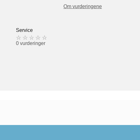
Om vurderingene
Service
0 vurderinger