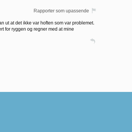
Rapporter som upassende
an ut at det ikke var hoften som var problemet.
rt for ryggen og regner med at mine