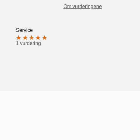
Om vurderingene
Service
1 vurdering