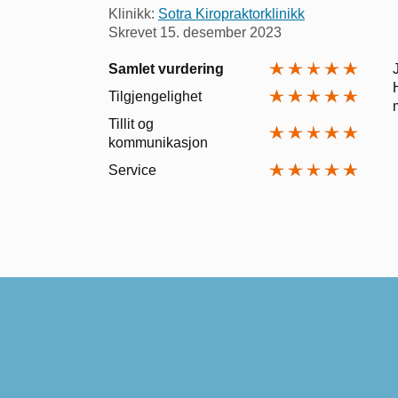
Klinikk:
Sotra Kiropraktorklinikk
Skrevet
15. desember 2023
Samlet vurdering
Tilgjengelighet
Tillit og
kommunikasjon
Service