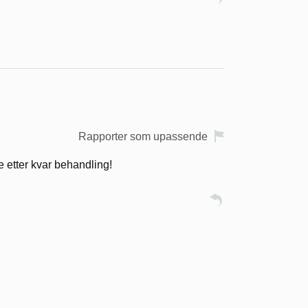
Rapporter som upassende
e etter kvar behandling!