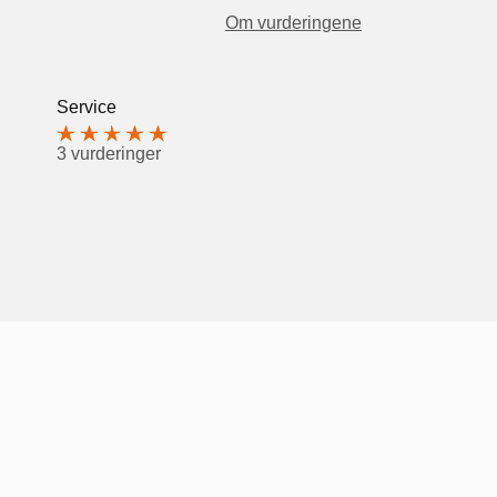
Om vurderingene
Service
3 vurderinger