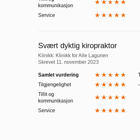
kommunikasjon
Service
Svært dyktig kiropraktor
Klinikk: Klinikk for Alle Lagunen
Skrevet
11. november 2023
Samlet vurdering
Tilgjengelighet
Tillit og
kommunikasjon
Service