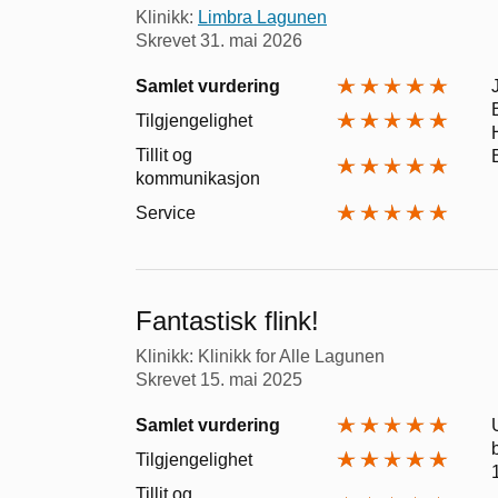
Klinikk:
Limbra Lagunen
Skrevet
31. mai 2026
Samlet vurdering
Tilgjengelighet
Tillit og
kommunikasjon
Service
Fantastisk flink!
Klinikk: Klinikk for Alle Lagunen
Skrevet
15. mai 2025
Samlet vurdering
Tilgjengelighet
Tillit og