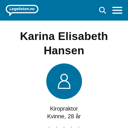
Karina Elisabeth
Hansen
Kiropraktor
Kvinne, 28 år