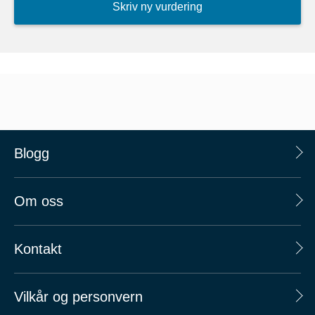
Skriv ny vurdering
Blogg
Om oss
Kontakt
Vilkår og personvern