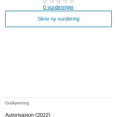
0 vurderinger
Skriv ny vurdering
Godkjenning
Autorisasjon (2022)