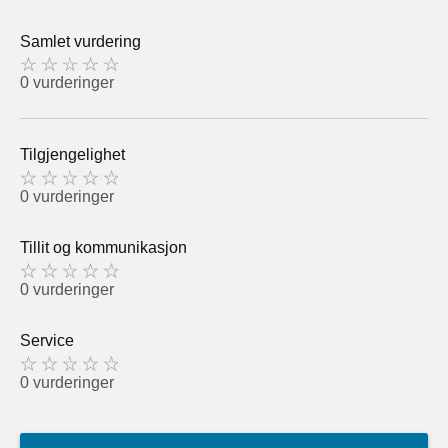
Samlet vurdering
0 vurderinger
Tilgjengelighet
0 vurderinger
Tillit og kommunikasjon
0 vurderinger
Service
0 vurderinger