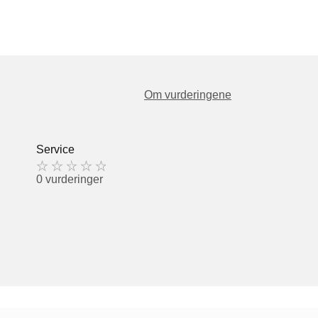
Om vurderingene
Service
0 vurderinger