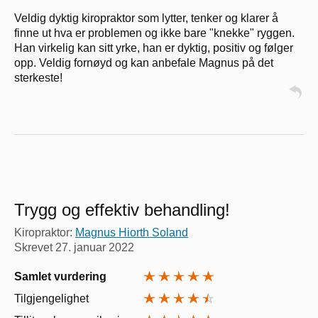
Veldig dyktig kiropraktor som lytter, tenker og klarer å
finne ut hva er problemen og ikke bare "knekke" ryggen.
Han virkelig kan sitt yrke, han er dyktig, positiv og følger
opp. Veldig fornøyd og kan anbefale Magnus på det
sterkeste!
Trygg og effektiv behandling!
Kiropraktor:
Magnus Hiorth Soland
Skrevet
27. januar 2022
Samlet vurdering
Tilgjengelighet