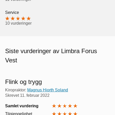
Service
10 vurderinger
Siste vurderinger av Limbra Forus
Vest
Flink og trygg
Kiropraktor:
Magnus Hiorth Soland
Skrevet
11. februar 2022
Samlet vurdering
Tilgjengelighet