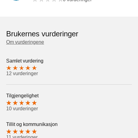
Brukernes vurderinger
Om vurderingene
Samlet vurdering
12 vurderinger
Tilgjengelighet
10 vurderinger
Tillit og kommunikasjon
11 vurderinger