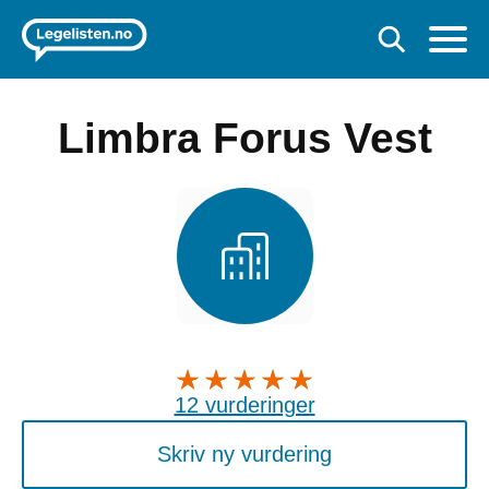
Limbra Forus Vest
12 vurderinger
Skriv ny vurdering