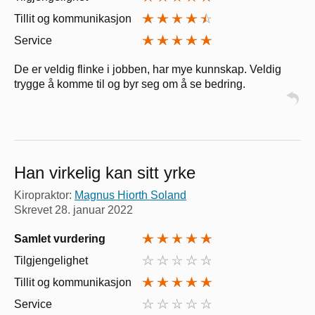
Tillit og kommunikasjon
Service
De er veldig flinke i jobben, har mye kunnskap. Veldig
trygge å komme til og byr seg om å se bedring.
Han virkelig kan sitt yrke
Kiropraktor:
Magnus Hiorth Soland
Skrevet
28. januar 2022
Samlet vurdering
Tilgjengelighet
Tillit og kommunikasjon
Service