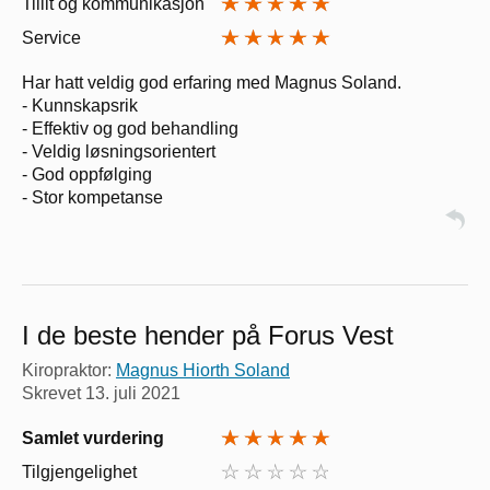
Tillit og kommunikasjon
Service
Har hatt veldig god erfaring med Magnus Soland.
- Kunnskapsrik
- Effektiv og god behandling
- Veldig løsningsorientert
- God oppfølging
- Stor kompetanse
I de beste hender på Forus Vest
Kiropraktor:
Magnus Hiorth Soland
Skrevet
13. juli 2021
Samlet vurdering
Tilgjengelighet