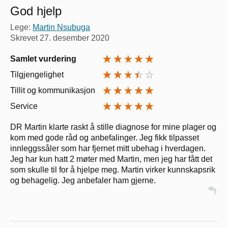
God hjelp
Lege:
Martin Nsubuga
Skrevet
27. desember 2020
Samlet vurdering
Tilgjengelighet
Tillit og kommunikasjon
Service
DR Martin klarte raskt å stille diagnose for mine plager og
kom med gode råd og anbefalinger. Jeg fikk tilpasset
innleggssåler som har fjernet mitt ubehag i hverdagen.
Jeg har kun hatt 2 møter med Martin, men jeg har fått det
som skulle til for å hjelpe meg. Martin virker kunnskapsrik
og behagelig. Jeg anbefaler ham gjerne.