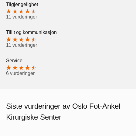
Tilgjengelighet
11 vurderinger
Tillit og kommunikasjon
11 vurderinger
Service
6 vurderinger
Siste vurderinger av Oslo Fot-Ankel
Kirurgiske Senter