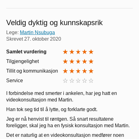
Veldig dyktig og kunnskapsrik
Lege:
Martin Nsubuga
Skrevet
27. oktober 2020
Samlet vurdering
Tilgjengelighet
Tillit og kommunikasjon
Service
I forbindelse med smerter i ankelen, har jeg hatt en
videokonsultasjon med Martin.
Han tok seg tid til å lytte, og forklarte godt.
Jeg er nå henvist til røntgen. Så snart resultatene
foreligger, skal jeg ha en fysisk konsultasjon med Martin.
Det er naturlig at en videokonsultasjon medfører noen