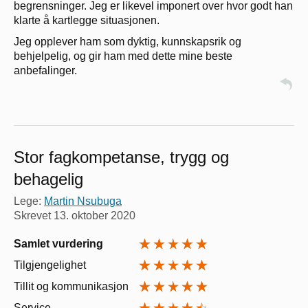
begrensninger. Jeg er likevel imponert over hvor godt han
klarte å kartlegge situasjonen.
Jeg opplever ham som dyktig, kunnskapsrik og
behjelpelig, og gir ham med dette mine beste
anbefalinger.
Stor fagkompetanse, trygg og
behagelig
Lege:
Martin Nsubuga
Skrevet
13. oktober 2020
Samlet vurdering
Tilgjengelighet
Tillit og kommunikasjon
Service