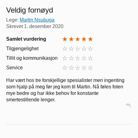
Veldig fornøyd
Lege:
Martin Nsubuga
Skrevet
1. desember 2020
Samlet vurdering
Tilgjengelighet
Tillit og kommunikasjon
Service
Har vært hos tre forskjellige spesialister men ingenting
som hjalp på meg før jeg kom til Martin. Nå føles foten
mye bedre og har ikke behov for konstante
smertestillende lenger.