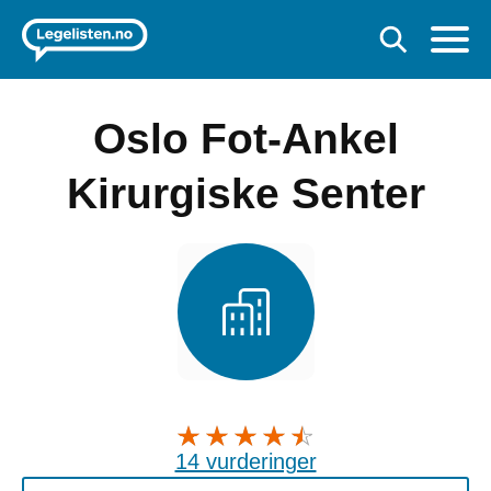
Oslo Fot-Ankel
Kirurgiske Senter
14 vurderinger