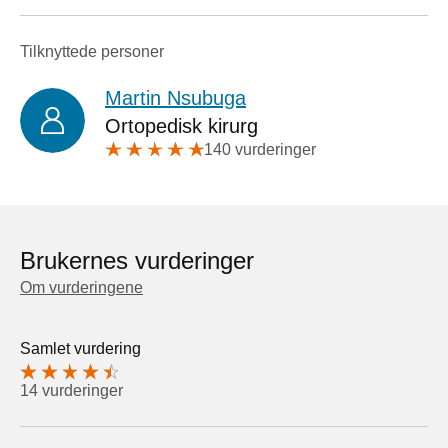
Tilknyttede personer
Martin Nsubuga
Ortopedisk kirurg
140 vurderinger
Brukernes vurderinger
Om vurderingene
Samlet vurdering
14 vurderinger