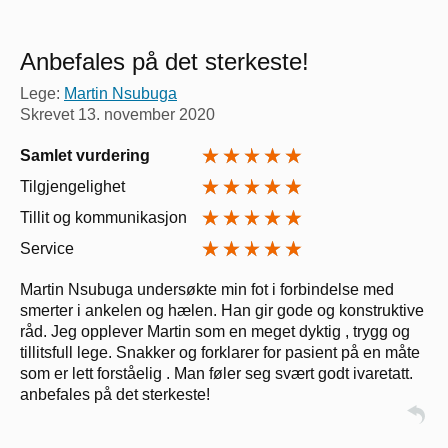
Anbefales på det sterkeste!
Lege:
Martin Nsubuga
Skrevet
13. november 2020
Samlet vurdering
Tilgjengelighet
Tillit og kommunikasjon
Service
Martin Nsubuga undersøkte min fot i forbindelse med
smerter i ankelen og hælen. Han gir gode og konstruktive
råd. Jeg opplever Martin som en meget dyktig , trygg og
tillitsfull lege. Snakker og forklarer for pasient på en måte
som er lett forståelig . Man føler seg svært godt ivaretatt.
anbefales på det sterkeste!