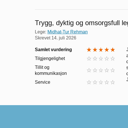
Trygg, dyktig og omsorgsfull l
Lege:
Midhat-Tur Rehman
Skrevet
14. juli 2026
Samlet vurdering
Tilgjengelighet
Tillit og
kommunikasjon
Service