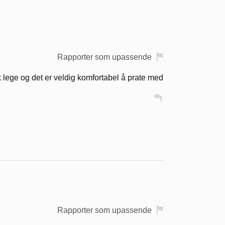
Rapporter som upassende
nk lege og det er veldig komfortabel å prate med
Rapporter som upassende