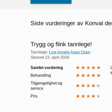
Siste vurderinger av Konval de
Trygg og flink tannlege!
Tannlege:
Live Amalie Aase Osen
Skrevet
23. april 2026
Samlet vurdering
Behandling
Tilgjengelighet og
service
Pris