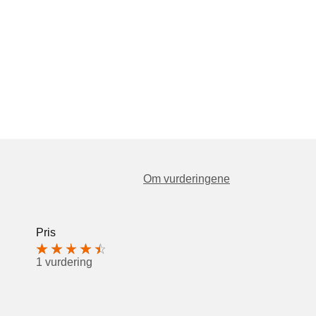
Om vurderingene
Pris
1 vurdering