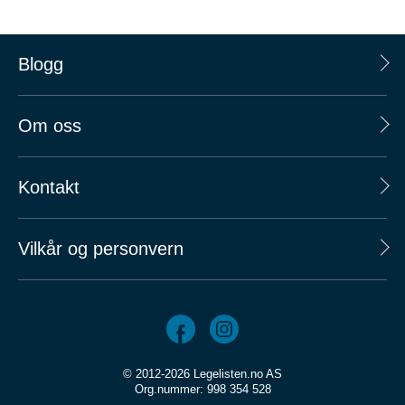
Blogg
Om oss
Kontakt
Vilkår og personvern
© 2012-2026 Legelisten.no AS
Org.nummer: 998 354 528