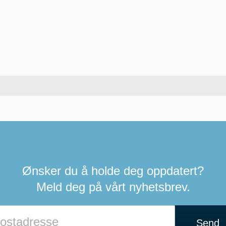
Ønsker du å holde deg oppdatert?
Meld deg på vårt nyhetsbrev.
Send