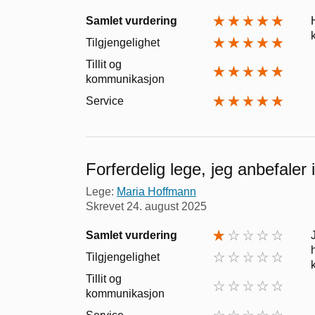
Samlet vurdering
Tilgjengelighet
Tillit og
kommunikasjon
Service
Forferdelig lege, jeg anbefaler 
Lege:
Maria Hoffmann
Skrevet
24. august 2025
Samlet vurdering
Tilgjengelighet
Tillit og
kommunikasjon