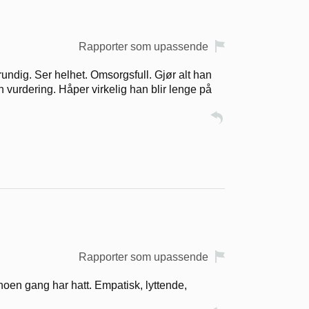
Rapporter som upassende
 Grundig. Ser helhet. Omsorgsfull. Gjør alt han
n vurdering. Håper virkelig han blir lenge på
Rapporter som upassende
noen gang har hatt. Empatisk, lyttende,