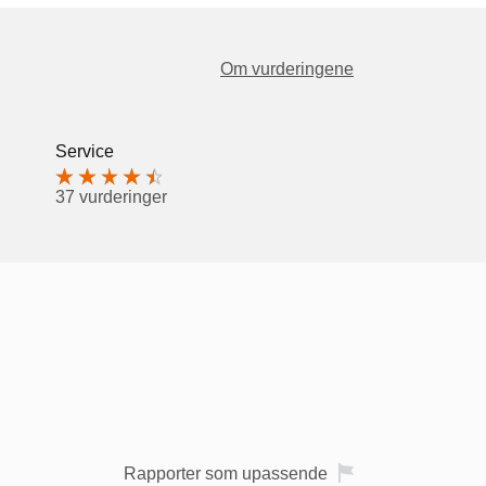
Om vurderingene
Service
37 vurderinger
Rapporter som upassende