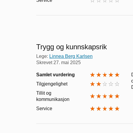
Service
Trygg og kunnskapsrik
Lege:
Linnea Berg Karlsen
Skrevet
27. mai 2025
Samlet vurdering
Tilgjengelighet
Tillit og
kommunikasjon
Service