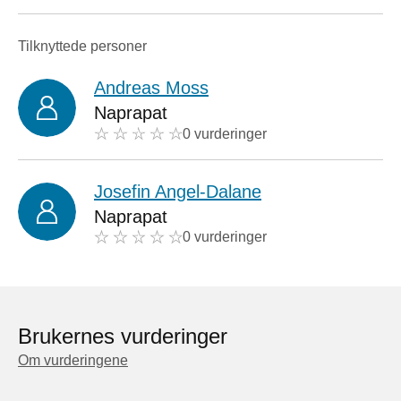
Tilknyttede personer
Andreas Moss
Naprapat
0 vurderinger
Josefin Angel-Dalane
Naprapat
0 vurderinger
Brukernes vurderinger
Om vurderingene