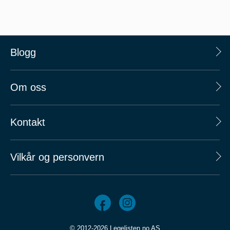
Blogg
Om oss
Kontakt
Vilkår og personvern
© 2012-2026 Legelisten.no AS