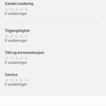
Samlet vurdering
0 vurderinger
Tilgjengelighet
0 vurderinger
Tillit og kommunikasjon
0 vurderinger
Service
0 vurderinger