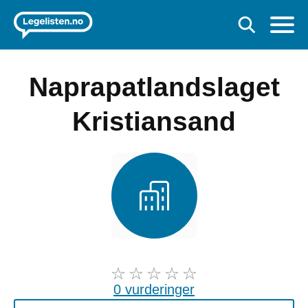
Naprapatlandslaget
Kristiansand
0 vurderinger