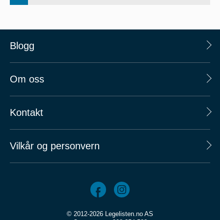
Blogg
Om oss
Kontakt
Vilkår og personvern
© 2012-2026 Legelisten.no AS