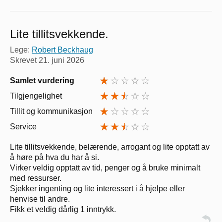
Lite tillitsvekkende.
Lege:
Robert Beckhaug
Skrevet
21. juni 2026
Samlet vurdering
Tilgjengelighet
Tillit og kommunikasjon
Service
Lite tillitsvekkende, belærende, arrogant og lite opptatt av
å høre på hva du har å si.
Virker veldig opptatt av tid, penger og å bruke minimalt
med ressurser.
Sjekker ingenting og lite interessert i å hjelpe eller
henvise til andre.
Fikk et veldig dårlig 1 inntrykk.