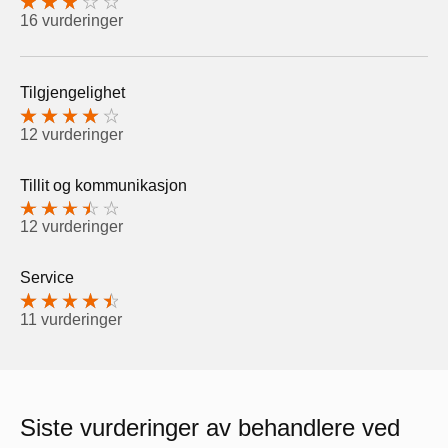
16 vurderinger
Tilgjengelighet
12 vurderinger
Tillit og kommunikasjon
12 vurderinger
Service
11 vurderinger
Siste vurderinger av behandlere ved