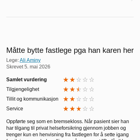
Måtte bytte fastlege pga han karen her
Lege:
Ali Aminy
Skrevet
5. mai 2026
Samlet vurdering
Tilgjengelighet
Tillit og kommunikasjon
Service
Oppførte seg som en bremsekloss. Når pasient sier han
har tilgang til privat helseforsikring gjennom jobben og
trenger kun en henvisning fra fastlegen for å sette igang