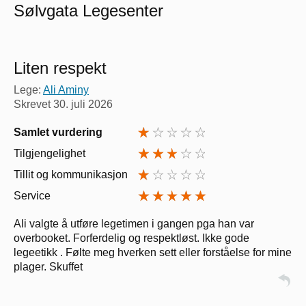
Sølvgata Legesenter
Liten respekt
Lege:
Ali Aminy
Skrevet
30. juli 2026
Samlet vurdering
Tilgjengelighet
Tillit og kommunikasjon
Service
Ali valgte å utføre legetimen i gangen pga han var
overbooket. Forferdelig og respektløst. Ikke gode
legeetikk . Følte meg hverken sett eller forståelse for mine
plager. Skuffet