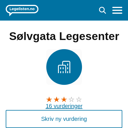
Sølvgata Legesenter
16 vurderinger
Skriv ny vurdering