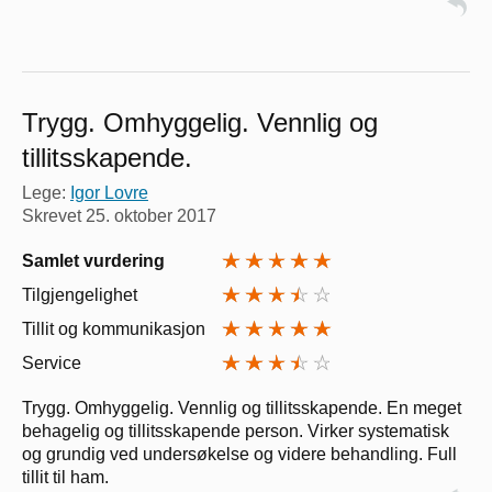
Trygg. Omhyggelig. Vennlig og
tillitsskapende.
Lege:
Igor Lovre
Skrevet
25. oktober 2017
Samlet vurdering
Tilgjengelighet
Tillit og kommunikasjon
Service
Trygg. Omhyggelig. Vennlig og tillitsskapende. En meget
behagelig og tillitsskapende person. Virker systematisk
og grundig ved undersøkelse og videre behandling. Full
tillit til ham.