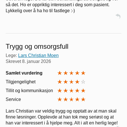
så det. Ho er oppriktig interessert i deg som pasient.
Lykkelig over å ha ho til fastlege :-)
Trygg og omsorgsfull
Lege:
Lars Christian Moen
Skrevet
8. januar 2026
Samlet vurdering
Tilgjengelighet
Tillit og kommunikasjon
Service
Lars Christian var veldig trygg og opptatt av at man skal
finne løsninger. Opplevde at han tok meg seriøst og at
han var interessert i å hjelpe meg. Alt i alt en herlig lege!