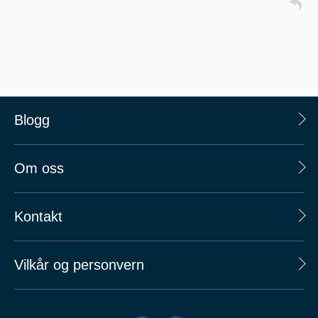
Blogg
Om oss
Kontakt
Vilkår og personvern