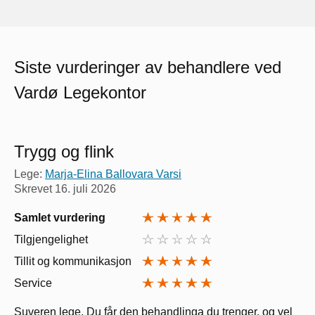
Siste vurderinger av behandlere ved
Vardø Legekontor
Trygg og flink
Lege:
Marja-Elina Ballovara Varsi
Skrevet
16. juli 2026
Samlet vurdering
Tilgjengelighet
Tillit og kommunikasjon
Service
Suveren lege. Du får den behandlinga du trenger, og vel