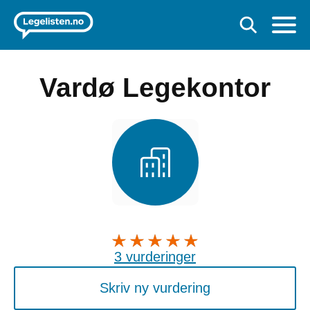
Vardø Legekontor
3 vurderinger
Skriv ny vurdering