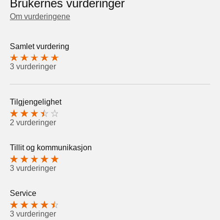
Brukernes vurderinger
Om vurderingene
Samlet vurdering
3 vurderinger
Tilgjengelighet
2 vurderinger
Tillit og kommunikasjon
3 vurderinger
Service
3 vurderinger