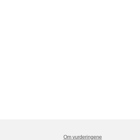
Om vurderingene