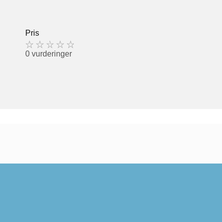
Pris
0 vurderinger