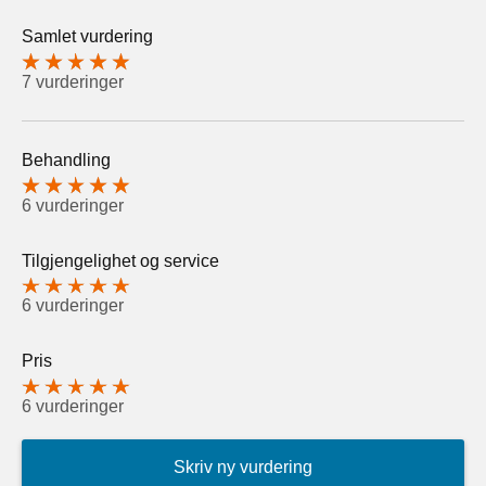
Samlet vurdering
7 vurderinger
Behandling
6 vurderinger
Tilgjengelighet og service
6 vurderinger
Pris
6 vurderinger
Skriv ny vurdering