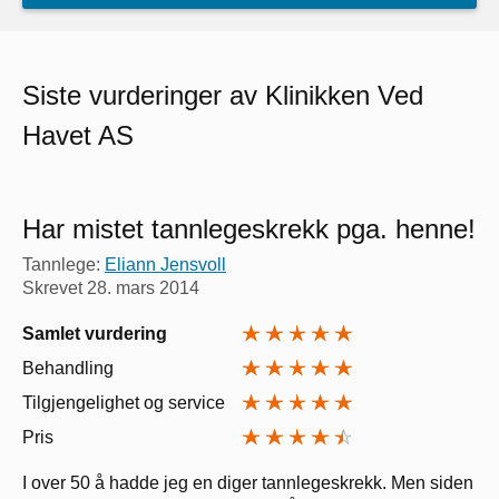
Siste vurderinger av Klinikken Ved
Havet AS
Har mistet tannlegeskrekk pga. henne!
Tannlege:
Eliann Jensvoll
Skrevet
28. mars 2014
Samlet vurdering
Behandling
Tilgjengelighet og service
Pris
I over 50 å hadde jeg en diger tannlegeskrekk. Men siden