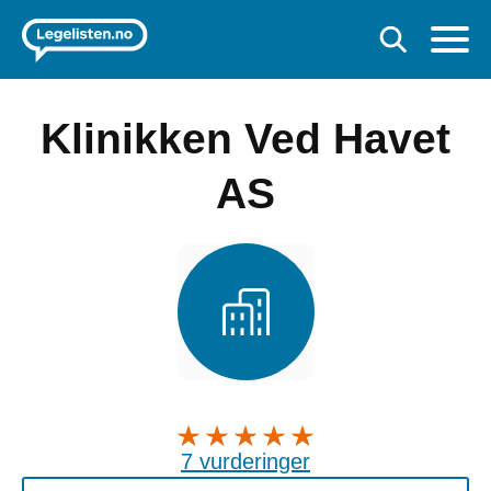
Klinikken Ved Havet
AS
7 vurderinger