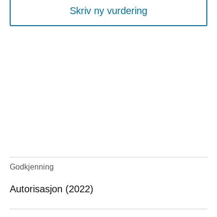
Skriv ny vurdering
Godkjenning
Autorisasjon (2022)