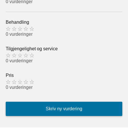
0 vurderinger
Behandling
0 vurderinger
Tilgjengelighet og service
0 vurderinger
Pris
0 vurderinger
Skriv ny vurdering