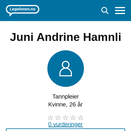
Juni Andrine Hamnli
Tannpleier
Kvinne, 26 år
0 vurderinger