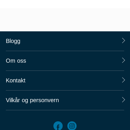
Blogg
Om oss
Kontakt
Vilkår og personvern