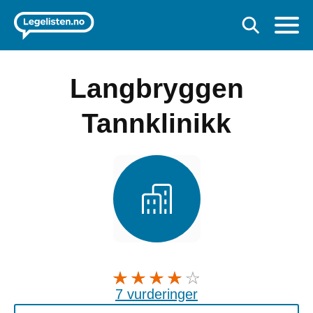
Langbryggen
Tannklinikk
7 vurderinger