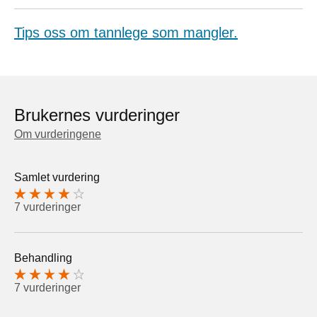
Tips oss om tannlege som mangler.
Brukernes vurderinger
Om vurderingene
Samlet vurdering
7 vurderinger
Behandling
7 vurderinger