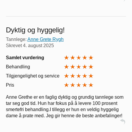
Dyktig og hyggelig!
Tannlege:
Anne Grete Rygh
Skrevet
4. august 2025
Samlet vurdering
Behandling
Tilgjengelighet og service
Pris
Anne Grethe er en faglig dyktig og grundig tannlege som
tar seg god tid. Hun har fokus på å levere 100 prosent
smertefri behandling.I tillegg er hun en veldig hyggelig
dame å prate med. Jeg gir henne de beste anbefalinger!