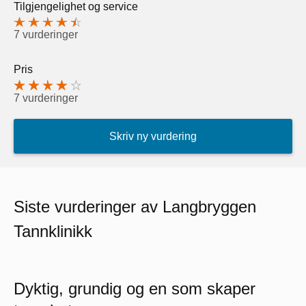
Tilgjengelighet og service
7 vurderinger
Pris
7 vurderinger
Skriv ny vurdering
Siste vurderinger av Langbryggen
Tannklinikk
Dyktig, grundig og en som skaper