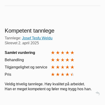
Kompetent tannlege
Tannlege:
Josef Tesfu Weldu
Skrevet
2. april 2025
Samlet vurdering
Behandling
Tilgjengelighet og service
Pris
Veldig trivelig tannlege. Høy kvalitet på arbeidet.
Han er meget kompetent og føler meg trygg hos han.