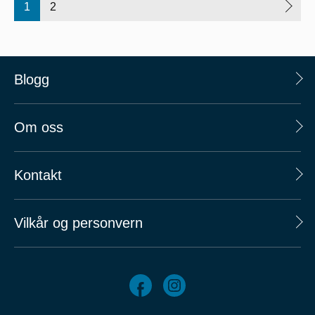
1
2
Blogg
Om oss
Kontakt
Vilkår og personvern