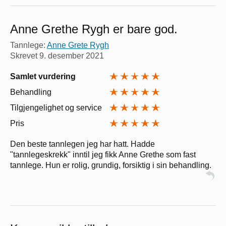
Anne Grethe Rygh er bare god.
Tannlege:
Anne Grete Rygh
Skrevet
9. desember 2021
Samlet vurdering
Behandling
Tilgjengelighet og service
Pris
Den beste tannlegen jeg har hatt. Hadde
"tannlegeskrekk" inntil jeg fikk Anne Grethe som fast
tannlege. Hun er rolig, grundig, forsiktig i sin behandling.