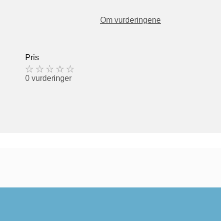
Om vurderingene
Pris
0 vurderinger