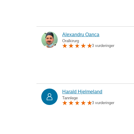
Alexandru Oanca
Oralkirurg
3 vurderinger
Harald Hjelmeland
Tannlege
3 vurderinger