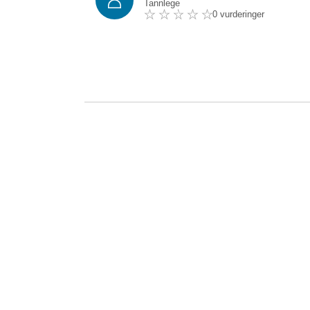
Tannlege
0 vurderinger