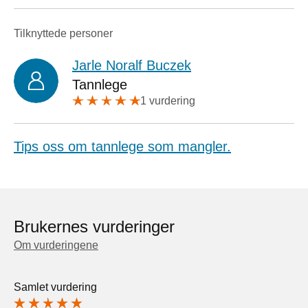
Tilknyttede personer
Jarle Noralf Buczek
Tannlege
1 vurdering
Tips oss om tannlege som mangler.
Brukernes vurderinger
Om vurderingene
Samlet vurdering