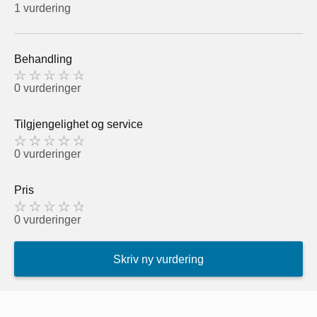
1 vurdering
Behandling
0 vurderinger
Tilgjengelighet og service
0 vurderinger
Pris
0 vurderinger
Skriv ny vurdering