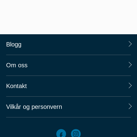
Blogg
Om oss
Kontakt
Vilkår og personvern