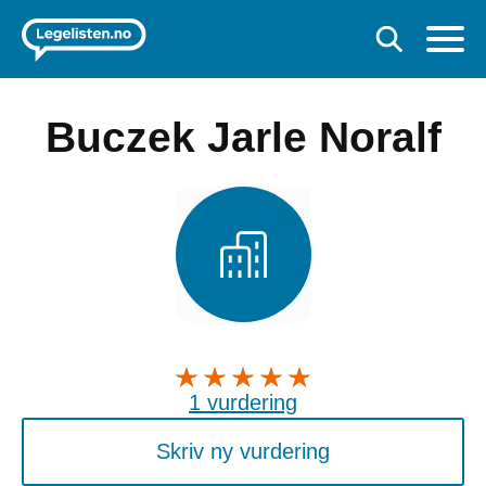
Buczek Jarle Noralf
1 vurdering
Skriv ny vurdering