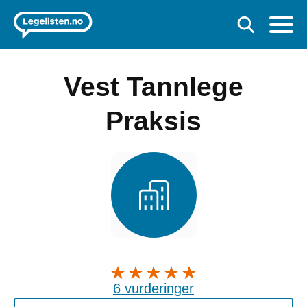
Vest Tannlege
Praksis
6 vurderinger