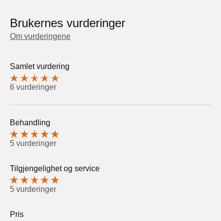
Brukernes vurderinger
Om vurderingene
Samlet vurdering
6 vurderinger
Behandling
5 vurderinger
Tilgjengelighet og service
5 vurderinger
Pris