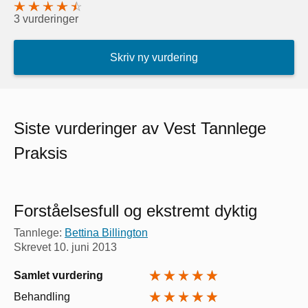
3 vurderinger
Skriv ny vurdering
Siste vurderinger av Vest Tannlege
Praksis
Forståelsesfull og ekstremt dyktig
Tannlege:
Bettina Billington
Skrevet
10. juni 2013
Samlet vurdering
Behandling