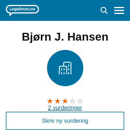
Bjørn J. Hansen
2 vurderinger
Skriv ny vurdering