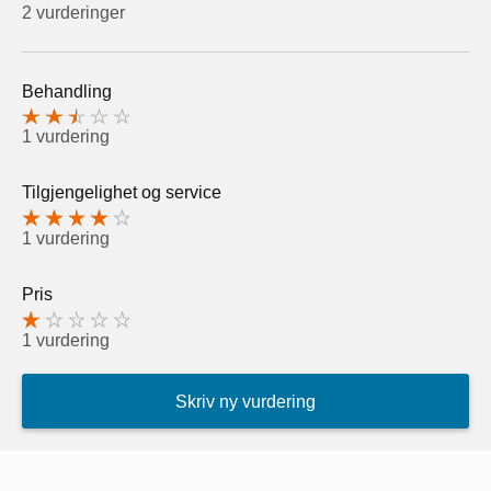
2 vurderinger
Behandling
1 vurdering
Tilgjengelighet og service
1 vurdering
Pris
1 vurdering
Skriv ny vurdering