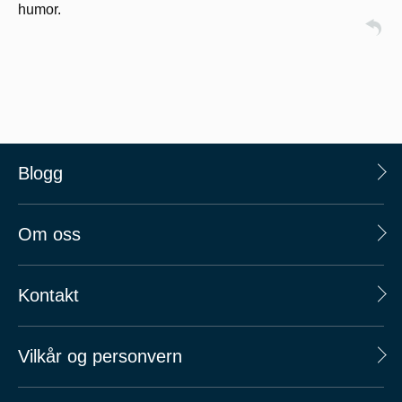
humor.
Blogg
Om oss
Kontakt
Vilkår og personvern