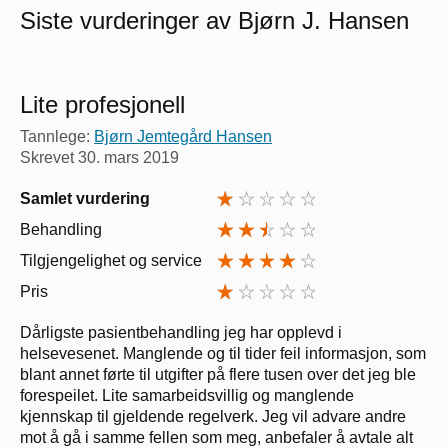
Siste vurderinger av Bjørn J. Hansen
Lite profesjonell
Tannlege:
Bjørn Jemtegård Hansen
Skrevet
30. mars 2019
Samlet vurdering
Behandling
Tilgjengelighet og service
Pris
Dårligste pasientbehandling jeg har opplevd i
helsevesenet. Manglende og til tider feil informasjon, som
blant annet førte til utgifter på flere tusen over det jeg ble
forespeilet. Lite samarbeidsvillig og manglende
kjennskap til gjeldende regelverk. Jeg vil advare andre
mot å gå i samme fellen som meg, anbefaler å avtale alt