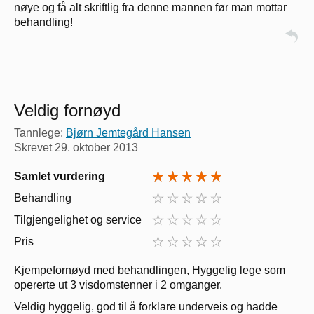
nøye og få alt skriftlig fra denne mannen før man mottar
behandling!
Veldig fornøyd
Tannlege:
Bjørn Jemtegård Hansen
Skrevet
29. oktober 2013
Samlet vurdering
Behandling
Tilgjengelighet og service
Pris
Kjempefornøyd med behandlingen, Hyggelig lege som
opererte ut 3 visdomstenner i 2 omganger.
Veldig hyggelig, god til å forklare underveis og hadde