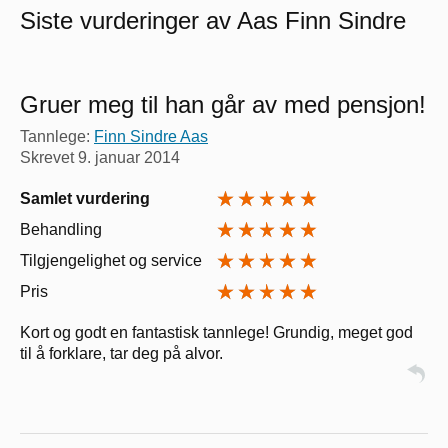
Siste vurderinger av Aas Finn Sindre
Gruer meg til han går av med pensjon!
Tannlege:
Finn Sindre Aas
Skrevet
9. januar 2014
Samlet vurdering
Behandling
Tilgjengelighet og service
Pris
Kort og godt en fantastisk tannlege! Grundig, meget god
til å forklare, tar deg på alvor.