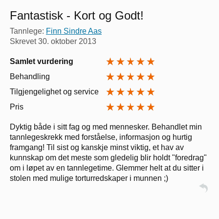
Fantastisk - Kort og Godt!
Tannlege:
Finn Sindre Aas
Skrevet
30. oktober 2013
Samlet vurdering
Behandling
Tilgjengelighet og service
Pris
Dyktig både i sitt fag og med mennesker. Behandlet min
tannlegeskrekk med forståelse, informasjon og hurtig
framgang! Til sist og kanskje minst viktig, et hav av
kunnskap om det meste som gledelig blir holdt "foredrag"
om i løpet av en tannlegetime. Glemmer helt at du sitter i
stolen med mulige torturredskaper i munnen ;)