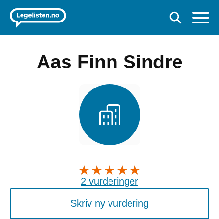
Aas Finn Sindre
2 vurderinger
Skriv ny vurdering