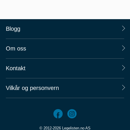
Blogg
Om oss
Kontakt
Vilkår og personvern
© 2012-2026 Legelisten.no AS