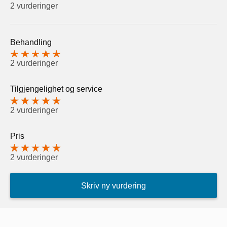
2 vurderinger
Behandling
2 vurderinger
Tilgjengelighet og service
2 vurderinger
Pris
2 vurderinger
Skriv ny vurdering