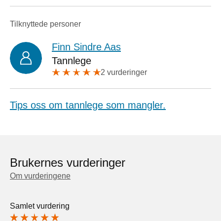
Tilknyttede personer
Finn Sindre Aas
Tannlege
2 vurderinger
Tips oss om tannlege som mangler.
Brukernes vurderinger
Om vurderingene
Samlet vurdering