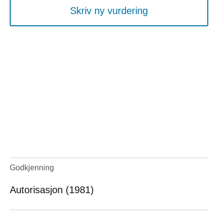
Skriv ny vurdering
Godkjenning
Autorisasjon (1981)