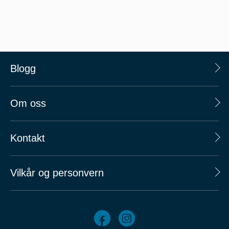
Blogg
Om oss
Kontakt
Vilkår og personvern