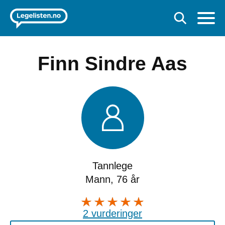
Finn Sindre Aas
Tannlege
Mann, 76 år
2 vurderinger