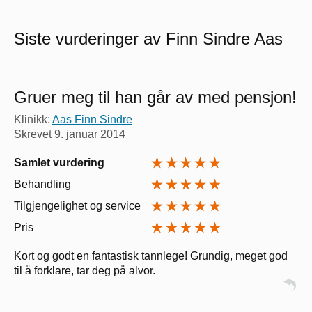
Siste vurderinger av Finn Sindre Aas
Gruer meg til han går av med pensjon!
Klinikk:
Aas Finn Sindre
Skrevet
9. januar 2014
Samlet vurdering
Behandling
Tilgjengelighet og service
Pris
Kort og godt en fantastisk tannlege! Grundig, meget god
til å forklare, tar deg på alvor.