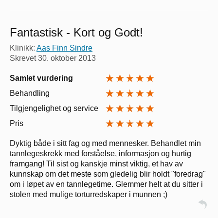
Fantastisk - Kort og Godt!
Klinikk:
Aas Finn Sindre
Skrevet
30. oktober 2013
Samlet vurdering
Behandling
Tilgjengelighet og service
Pris
Dyktig både i sitt fag og med mennesker. Behandlet min
tannlegeskrekk med forståelse, informasjon og hurtig
framgang! Til sist og kanskje minst viktig, et hav av
kunnskap om det meste som gledelig blir holdt "foredrag"
om i løpet av en tannlegetime. Glemmer helt at du sitter i
stolen med mulige torturredskaper i munnen ;)