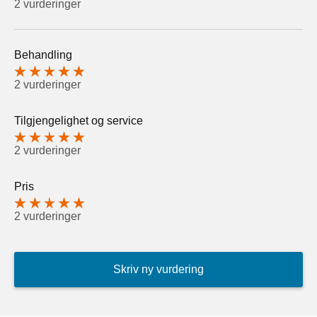
2 vurderinger
Behandling
2 vurderinger
Tilgjengelighet og service
2 vurderinger
Pris
2 vurderinger
Skriv ny vurdering