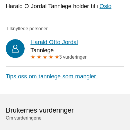
Harald O Jordal Tannlege holder til i
Oslo
Tilknyttede personer
Harald Otto Jordal
Tannlege
3 vurderinger
Tips oss om tannlege som mangler.
Brukernes vurderinger
Om vurderingene