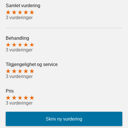
Samlet vurdering
3 vurderinger
Behandling
3 vurderinger
Tilgjengelighet og service
3 vurderinger
Pris
3 vurderinger
Skriv ny vurdering