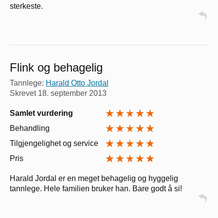
sterkeste.
Flink og behagelig
Tannlege:
Harald Otto Jordal
Skrevet
18. september 2013
Samlet vurdering
Behandling
Tilgjengelighet og service
Pris
Harald Jordal er en meget behagelig og hyggelig
tannlege. Hele familien bruker han. Bare godt å si!