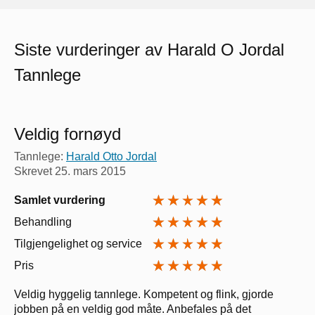
Siste vurderinger av Harald O Jordal
Tannlege
Veldig fornøyd
Tannlege:
Harald Otto Jordal
Skrevet
25. mars 2015
Samlet vurdering
Behandling
Tilgjengelighet og service
Pris
Veldig hyggelig tannlege. Kompetent og flink, gjorde
jobben på en veldig god måte. Anbefales på det