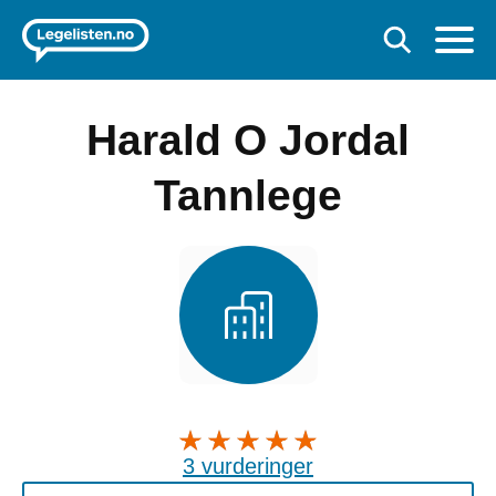
Harald O Jordal
Tannlege
3 vurderinger