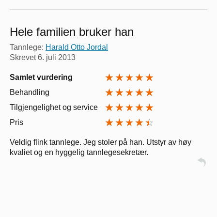
Hele familien bruker han
Tannlege:
Harald Otto Jordal
Skrevet
6. juli 2013
Samlet vurdering
Behandling
Tilgjengelighet og service
Pris
Veldig flink tannlege. Jeg stoler på han. Utstyr av høy
kvaliet og en hyggelig tannlegesekretær.