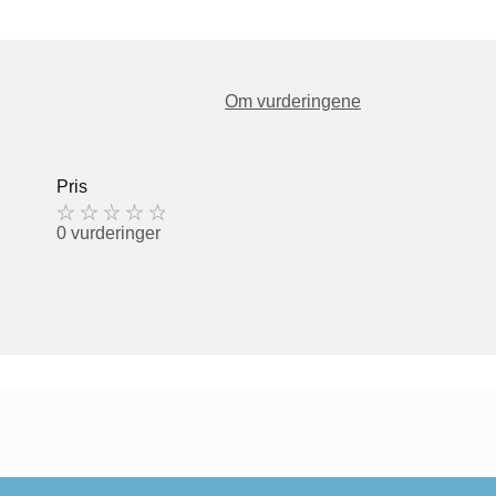
Om vurderingene
Pris
0 vurderinger