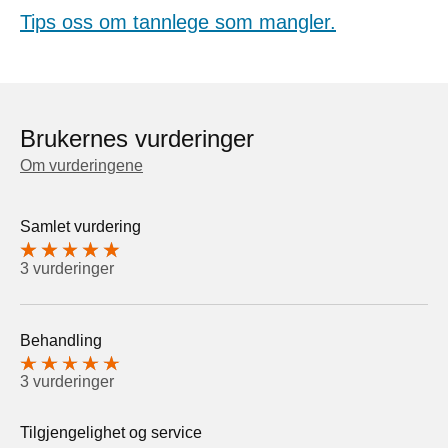
Tips oss om tannlege som mangler.
Brukernes vurderinger
Om vurderingene
Samlet vurdering
3 vurderinger
Behandling
3 vurderinger
Tilgjengelighet og service