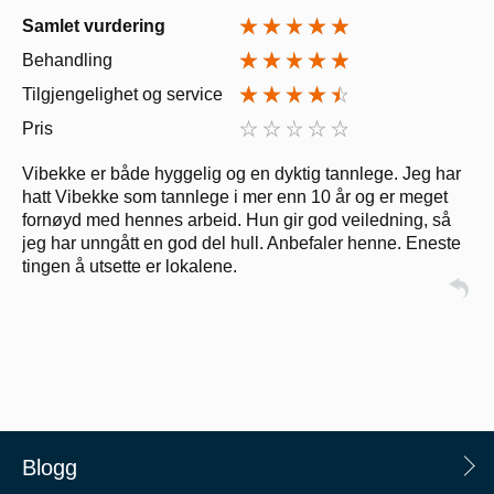
Samlet vurdering
Behandling
Tilgjengelighet og service
Pris
Vibekke er både hyggelig og en dyktig tannlege. Jeg har
hatt Vibekke som tannlege i mer enn 10 år og er meget
fornøyd med hennes arbeid. Hun gir god veiledning, så
jeg har unngått en god del hull. Anbefaler henne. Eneste
tingen å utsette er lokalene.
Blogg