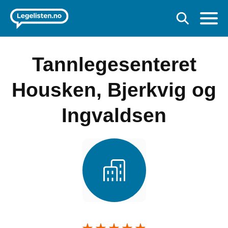
Tannlegesenteret
Housken, Bjerkvig og
Ingvaldsen