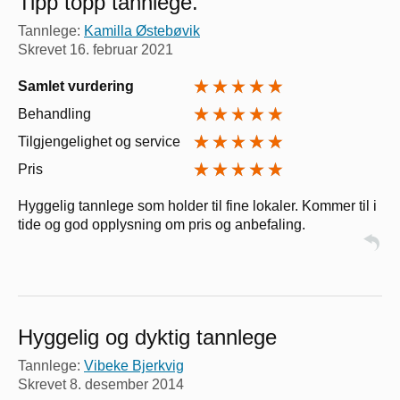
Tipp topp tannlege.
Tannlege:
Kamilla Østebøvik
Skrevet
16. februar 2021
Samlet vurdering
Behandling
Tilgjengelighet og service
Pris
Hyggelig tannlege som holder til fine lokaler. Kommer til i
tide og god opplysning om pris og anbefaling.
Hyggelig og dyktig tannlege
Tannlege:
Vibeke Bjerkvig
Skrevet
8. desember 2014