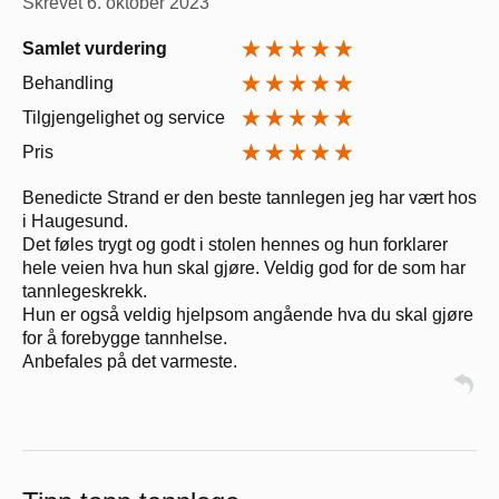
Skrevet
6. oktober 2023
Samlet vurdering
Behandling
Tilgjengelighet og service
Pris
Benedicte Strand er den beste tannlegen jeg har vært hos
i Haugesund.
Det føles trygt og godt i stolen hennes og hun forklarer
hele veien hva hun skal gjøre. Veldig god for de som har
tannlegeskrekk.
Hun er også veldig hjelpsom angående hva du skal gjøre
for å forebygge tannhelse.
Anbefales på det varmeste.